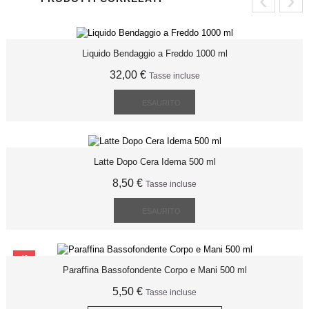
Liquido Bendaggio a Freddo 1000 ml
32,00 €
Tasse incluse
ESAURITO
Latte Dopo Cera Idema 500 ml
8,50 €
Tasse incluse
ESAURITO
SCONTO
Paraffina Bassofondente Corpo e Mani 500 ml
5,50 €
Tasse incluse