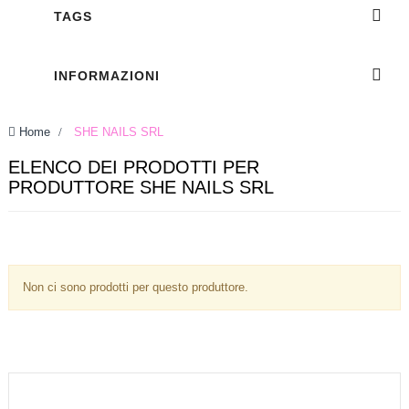
TAGS
INFORMAZIONI
Home
>
SHE NAILS SRL
ELENCO DEI PRODOTTI PER
PRODUTTORE SHE NAILS SRL
Non ci sono prodotti per questo produttore.