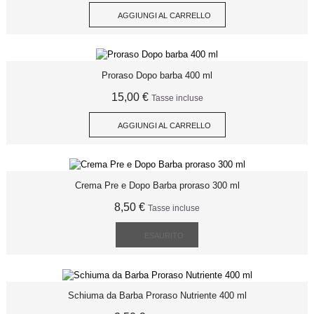
AGGIUNGI AL CARRELLO
Proraso Dopo barba 400 ml
15,00 €
Tasse incluse
AGGIUNGI AL CARRELLO
Crema Pre e Dopo Barba proraso 300 ml
8,50 €
Tasse incluse
ESAURITO
Schiuma da Barba Proraso Nutriente 400 ml