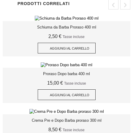
‹
›
PRODOTTI CORRELATI
Schiuma da Barba Proraso 400 ml
2,50 €
Tasse incluse
AGGIUNGI AL CARRELLO
Proraso Dopo barba 400 ml
15,00 €
Tasse incluse
AGGIUNGI AL CARRELLO
Crema Pre e Dopo Barba proraso 300 ml
8,50 €
Tasse incluse