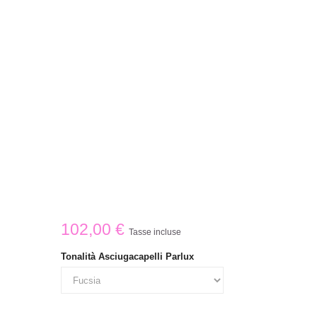
102,00 €
Tasse incluse
Tonalità Asciugacapelli Parlux