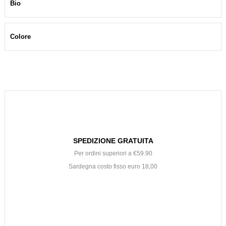
Bio
Colore
SPEDIZIONE GRATUITA
Per ordini superiori a €59.90
Sardegna costo fisso euro 18,00