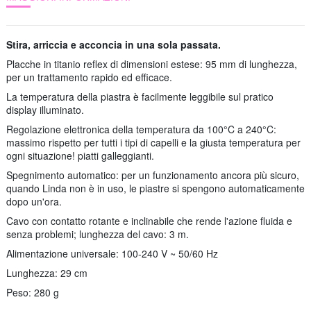
Stira, arriccia e acconcia in una sola passata.
Placche in titanio reflex di dimensioni estese: 95 mm di lunghezza,
per un trattamento rapido ed efficace.
La temperatura della piastra è facilmente leggibile sul pratico
display illuminato.
Regolazione elettronica della temperatura da 100°C a 240°C:
massimo rispetto per tutti i tipi di capelli e la giusta temperatura per
ogni situazione!
piatti galleggianti.
Spegnimento automatico: per un funzionamento ancora più sicuro,
quando Linda non è in uso, le piastre si spengono automaticamente
dopo un'ora.
Cavo con contatto rotante e inclinabile che rende l'azione fluida e
senza problemi;
lunghezza del cavo: 3 m.
Alimentazione universale: 100-240 V ~ 50/60 Hz
Lunghezza: 29 cm
Peso: 280 g