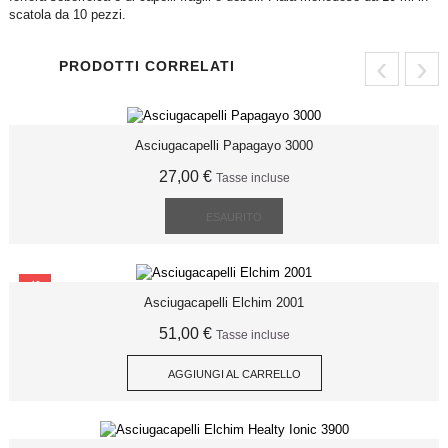
scatola da 10 pezzi.
‹
›
PRODOTTI CORRELATI
Asciugacapelli Papagayo 3000
27,00 €
Tasse incluse
ESAURITO
SCONTO
Asciugacapelli Elchim 2001
51,00 €
Tasse incluse
AGGIUNGI AL CARRELLO