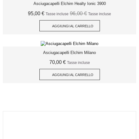
Asciugacapelli Elchim Healty Ionic 3900
96,00 €
95,00 €
Tasse incluse
Tasse incluse
AGGIUNGI AL CARRELLO
Asciugacapelli Elchim Milano
70,00 €
Tasse incluse
AGGIUNGI AL CARRELLO