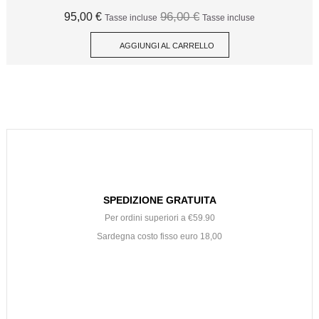
96,00 €
95,00 €
Tasse incluse
Tasse incluse
AGGIUNGI AL CARRELLO
SPEDIZIONE GRATUITA
Per ordini superiori a €59.90
Sardegna costo fisso euro 18,00