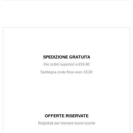
SPEDIZIONE GRATUITA
Per ordini superiori a €59.90
Sardegna costo fisso euro 18,00
OFFERTE RISERVATE
Registrati per ricevere buoni sconto