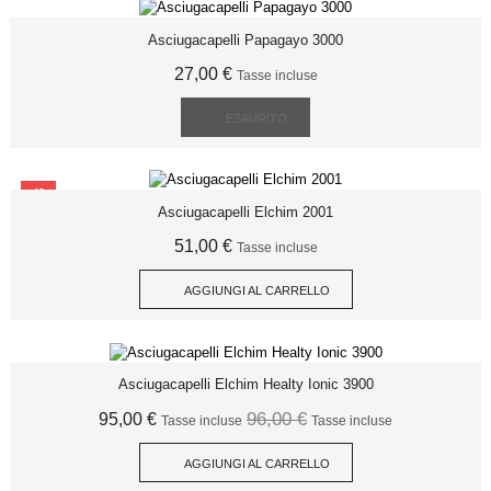
Asciugacapelli Papagayo 3000
27,00 €
Tasse incluse
ESAURITO
SCONTO
Asciugacapelli Elchim 2001
51,00 €
Tasse incluse
AGGIUNGI AL CARRELLO
Asciugacapelli Elchim Healty Ionic 3900
96,00 €
95,00 €
Tasse incluse
Tasse incluse
AGGIUNGI AL CARRELLO