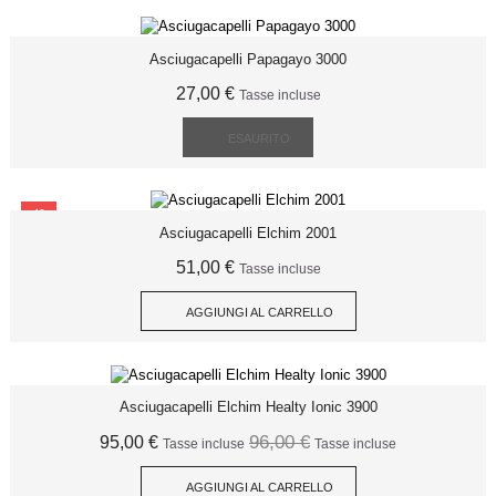
Asciugacapelli Papagayo 3000
27,00 €
Tasse incluse
ESAURITO
SCONTO
Asciugacapelli Elchim 2001
51,00 €
Tasse incluse
AGGIUNGI AL CARRELLO
Asciugacapelli Elchim Healty Ionic 3900
96,00 €
95,00 €
Tasse incluse
Tasse incluse
AGGIUNGI AL CARRELLO