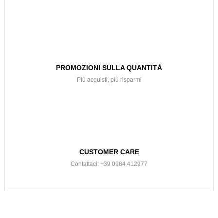
PROMOZIONI SULLA QUANTITÀ
Più acquisti, più risparmi
CUSTOMER CARE
Contattaci: +39 0984 412977