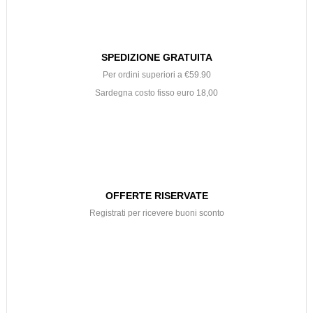
SPEDIZIONE GRATUITA
Per ordini superiori a €59.90
Sardegna costo fisso euro 18,00
OFFERTE RISERVATE
Registrati per ricevere buoni sconto