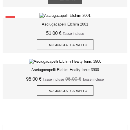
SCONTO
Asciugacapelli Elchim 2001
51,00 €
Tasse incluse
AGGIUNGI AL CARRELLO
Asciugacapelli Elchim Healty Ionic 3900
96,00 €
95,00 €
Tasse incluse
Tasse incluse
AGGIUNGI AL CARRELLO