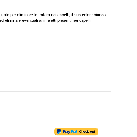
sata per eliminare la forfora nei capelli, il suo colore bianco
ed eliminare eventuali animaletti presenti nei capelli