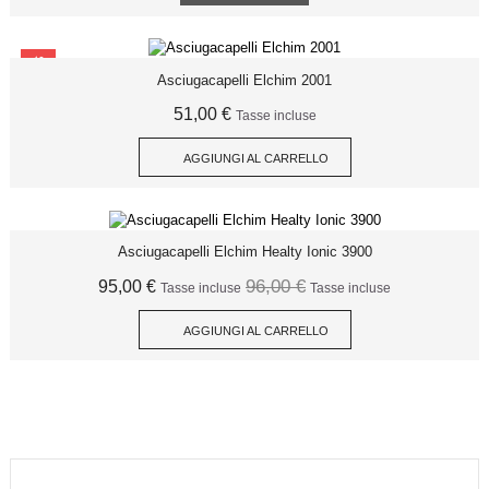
SCONTO
Asciugacapelli Elchim 2001
51,00 €
Tasse incluse
AGGIUNGI AL CARRELLO
Asciugacapelli Elchim Healty Ionic 3900
96,00 €
95,00 €
Tasse incluse
Tasse incluse
AGGIUNGI AL CARRELLO