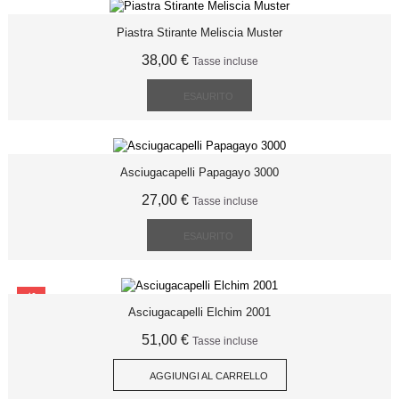
Piastra Stirante Meliscia Muster
38,00 €
Tasse incluse
ESAURITO
Asciugacapelli Papagayo 3000
27,00 €
Tasse incluse
ESAURITO
SCONTO
Asciugacapelli Elchim 2001
51,00 €
Tasse incluse
AGGIUNGI AL CARRELLO