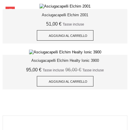
SCONTO
Asciugacapelli Elchim 2001
51,00 €
Tasse incluse
AGGIUNGI AL CARRELLO
Asciugacapelli Elchim Healty Ionic 3900
96,00 €
95,00 €
Tasse incluse
Tasse incluse
AGGIUNGI AL CARRELLO