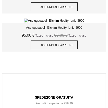
AGGIUNGI AL CARRELLO
Asciugacapelli Elchim Healty Ionic 3900
96,00 €
95,00 €
Tasse incluse
Tasse incluse
AGGIUNGI AL CARRELLO
SPEDIZIONE GRATUITA
Per ordini superiori a €59.90