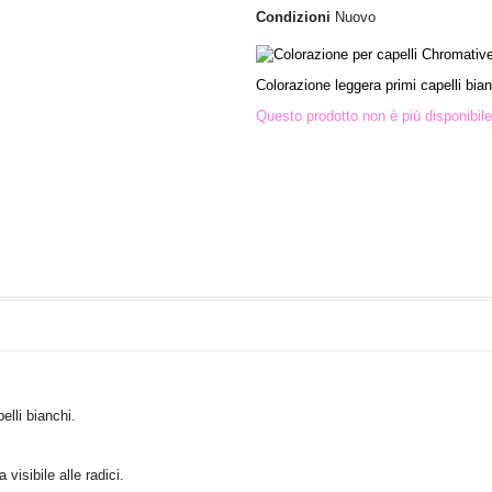
Condizioni
Nuovo
Colorazione leggera primi capelli bia
Questo prodotto non è più disponibile
elli bianchi.
visibile alle radici.