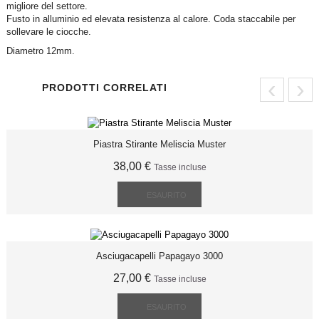
migliore del settore.
Fusto in alluminio ed elevata resistenza al calore. Coda staccabile per
sollevare le ciocche.
Diametro 12mm.
‹
›
PRODOTTI CORRELATI
Piastra Stirante Meliscia Muster
38,00 €
Tasse incluse
ESAURITO
Asciugacapelli Papagayo 3000
27,00 €
Tasse incluse
ESAURITO