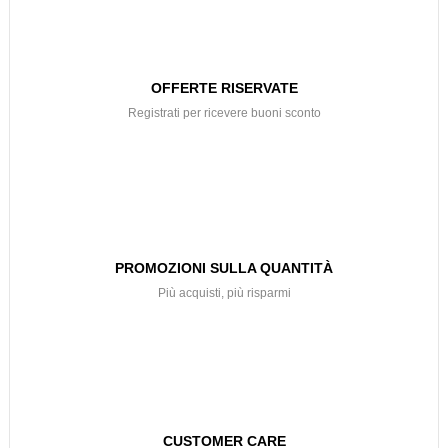
OFFERTE RISERVATE
Registrati per ricevere buoni sconto
PROMOZIONI SULLA QUANTITÀ
Più acquisti, più risparmi
CUSTOMER CARE