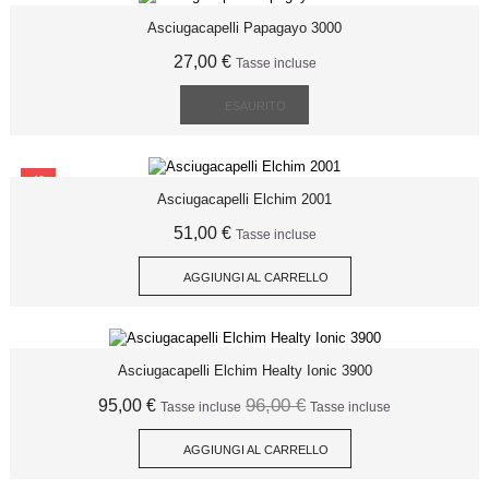
Asciugacapelli Papagayo 3000
27,00 €
Tasse incluse
ESAURITO
SCONTO
Asciugacapelli Elchim 2001
51,00 €
Tasse incluse
AGGIUNGI AL CARRELLO
Asciugacapelli Elchim Healty Ionic 3900
96,00 €
95,00 €
Tasse incluse
Tasse incluse
AGGIUNGI AL CARRELLO