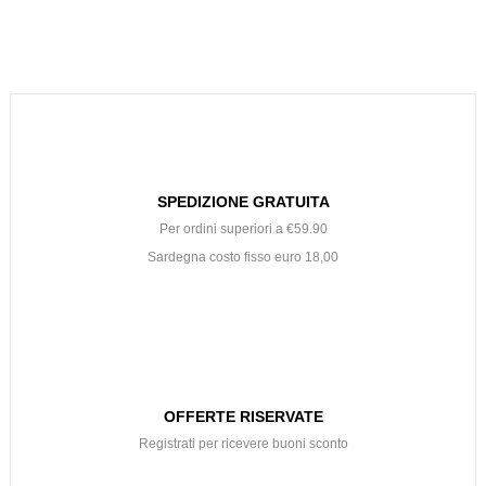
SPEDIZIONE GRATUITA
Per ordini superiori a €59.90
Sardegna costo fisso euro 18,00
OFFERTE RISERVATE
Registrati per ricevere buoni sconto