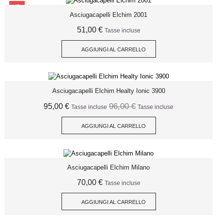
SCONTO
Asciugacapelli Elchim 2001
51,00 €
Tasse incluse
AGGIUNGI AL CARRELLO
Asciugacapelli Elchim Healty Ionic 3900
96,00 €
95,00 €
Tasse incluse
Tasse incluse
AGGIUNGI AL CARRELLO
Asciugacapelli Elchim Milano
70,00 €
Tasse incluse
AGGIUNGI AL CARRELLO