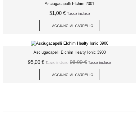
SCONTO
Asciugacapelli Elchim 2001
51,00 €
Tasse incluse
AGGIUNGI AL CARRELLO
Asciugacapelli Elchim Healty Ionic 3900
96,00 €
95,00 €
Tasse incluse
Tasse incluse
AGGIUNGI AL CARRELLO