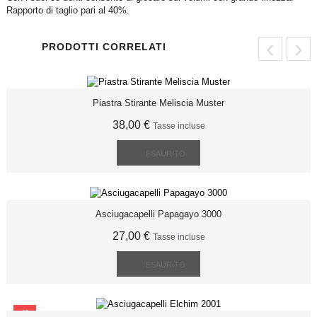
Rapporto di taglio pari al 40%.
‹
›
PRODOTTI CORRELATI
Piastra Stirante Meliscia Muster
38,00 €
Tasse incluse
ESAURITO
Asciugacapelli Papagayo 3000
27,00 €
Tasse incluse
ESAURITO