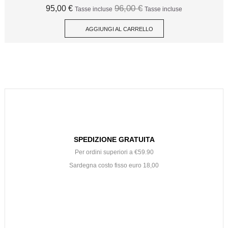
96,00 €
95,00 €
Tasse incluse
Tasse incluse
AGGIUNGI AL CARRELLO
SPEDIZIONE GRATUITA
Per ordini superiori a €59.90
Sardegna costo fisso euro 18,00