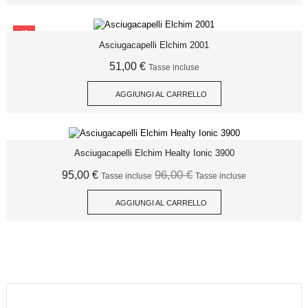
SCONTO
Asciugacapelli Elchim 2001
51,00 €
Tasse incluse
AGGIUNGI AL CARRELLO
Asciugacapelli Elchim Healty Ionic 3900
96,00 €
95,00 €
Tasse incluse
Tasse incluse
AGGIUNGI AL CARRELLO