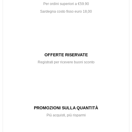
Per ordini superiori a €59.90
Sardegna costo fisso euro 18,00
OFFERTE RISERVATE
Registrati per ricevere buoni sconto
PROMOZIONI SULLA QUANTITÀ
Più acquisti, più risparmi