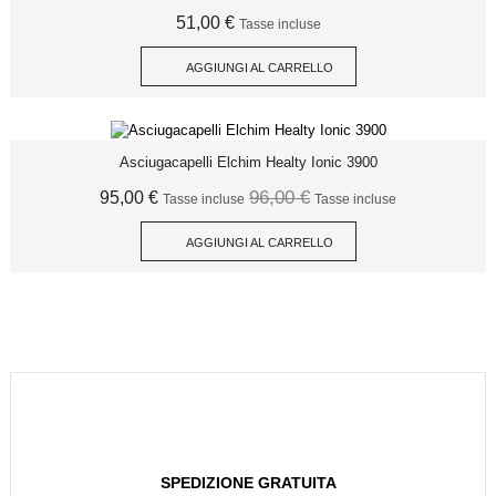
51,00 €
Tasse incluse
AGGIUNGI AL CARRELLO
Asciugacapelli Elchim Healty Ionic 3900
96,00 €
95,00 €
Tasse incluse
Tasse incluse
AGGIUNGI AL CARRELLO
SPEDIZIONE GRATUITA