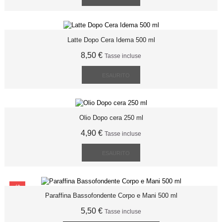
Latte Dopo Cera Idema 500 ml
8,50 €
Tasse incluse
ESAURITO
Olio Dopo cera 250 ml
4,90 €
Tasse incluse
ESAURITO
SCONTO
Paraffina Bassofondente Corpo e Mani 500 ml
5,50 €
Tasse incluse