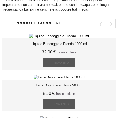
imporatante non camminare ne scalzo e ne con le scarpe come luoghi
frequentati da bambini e centri etetici, oppure tudi medici
‹
›
PRODOTTI CORRELATI
Liquido Bendaggio a Freddo 1000 ml
32,00 €
Tasse incluse
ESAURITO
Latte Dopo Cera Idema 500 ml
8,50 €
Tasse incluse
ESAURITO