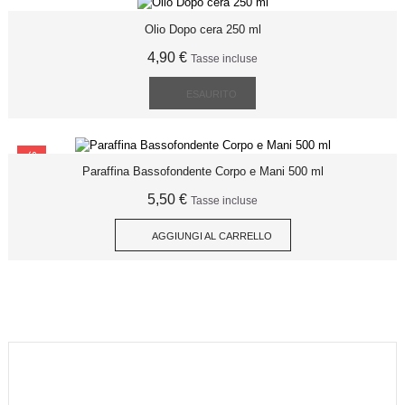
Olio Dopo cera 250 ml
4,90 €
Tasse incluse
ESAURITO
SCONTO
Paraffina Bassofondente Corpo e Mani 500 ml
5,50 €
Tasse incluse
AGGIUNGI AL CARRELLO