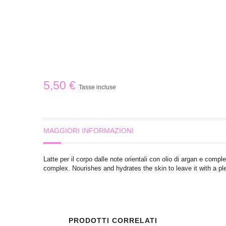
5,50 €
Tasse incluse
MAGGIORI INFORMAZIONI
Latte per il corpo dalle note orientali con olio di argan e comp
complex. Nourishes and hydrates the skin to leave it with a ple
PRODOTTI CORRELATI