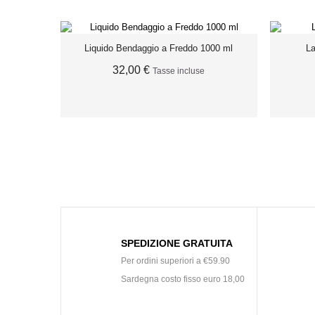
Liquido Bendaggio a Freddo 1000 ml
La
32,00 €
Tasse incluse
ESAURITO
SPEDIZIONE GRATUITA
Per ordini superiori a €59.90
Sardegna costo fisso euro 18,00