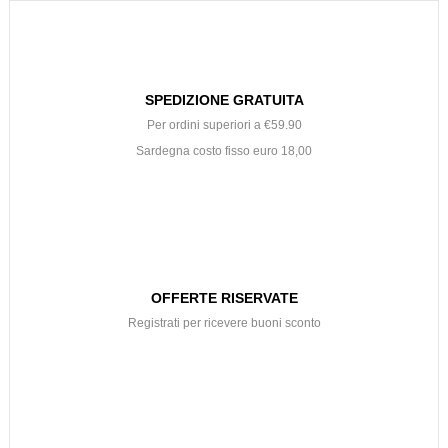
SPEDIZIONE GRATUITA
Per ordini superiori a €59.90
Sardegna costo fisso euro 18,00
OFFERTE RISERVATE
Registrati per ricevere buoni sconto