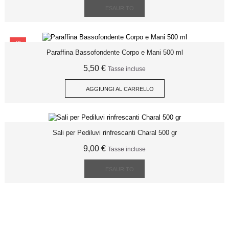
ESAURITO
SCONTO
Paraffina Bassofondente Corpo e Mani 500 ml
5,50 €
Tasse incluse
AGGIUNGI AL CARRELLO
Sali per Pediluvi rinfrescanti Charal 500 gr
9,00 €
Tasse incluse
ESAURITO