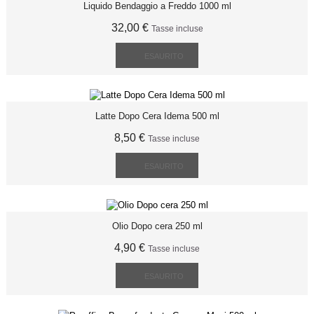
Liquido Bendaggio a Freddo 1000 ml
32,00 €
Tasse incluse
ESAURITO
Latte Dopo Cera Idema 500 ml
8,50 €
Tasse incluse
ESAURITO
Olio Dopo cera 250 ml
4,90 €
Tasse incluse
ESAURITO