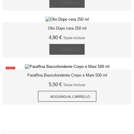
ESAURITO
Olio Dopo cera 250 ml
4,90 €
Tasse incluse
ESAURITO
SCONTO
Paraffina Bassofondente Corpo e Mani 500 ml
5,50 €
Tasse incluse
AGGIUNGI AL CARRELLO