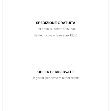
SPEDIZIONE GRATUITA
Per ordini superiori a €59.90
Sardegna costo fisso euro 18,00
OFFERTE RISERVATE
Registrati per ricevere buoni sconto