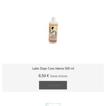
Latte Dopo Cera Idema 500 ml
8,50 €
Tasse incluse
ESAURITO