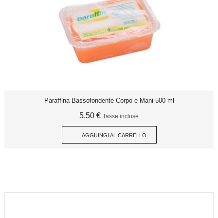
Paraffina Bassofondente Corpo e Mani 500 ml
5,50 €
Tasse incluse
AGGIUNGI AL CARRELLO