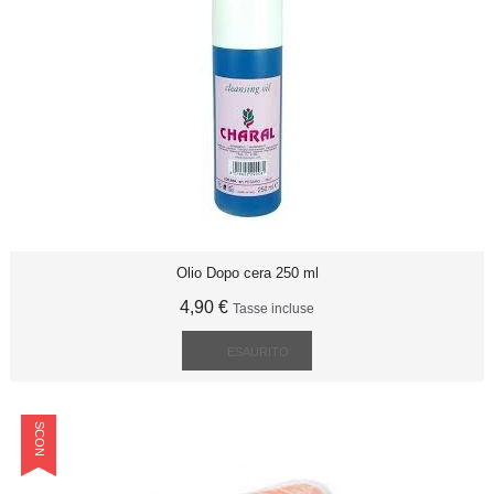
Olio Dopo cera 250 ml
4,90 €
Tasse incluse
ESAURITO
SCONTO