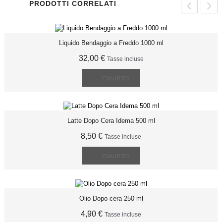
‹
›
PRODOTTI CORRELATI
Liquido Bendaggio a Freddo 1000 ml
32,00 €
Tasse incluse
ESAURITO
Latte Dopo Cera Idema 500 ml
8,50 €
Tasse incluse
ESAURITO
Olio Dopo cera 250 ml
4,90 €
Tasse incluse