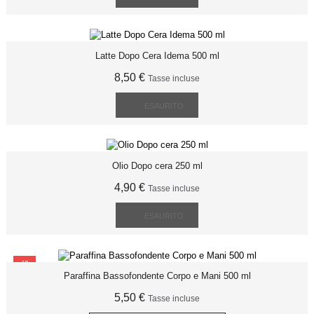
Latte Dopo Cera Idema 500 ml
8,50 €
Tasse incluse
ESAURITO
Olio Dopo cera 250 ml
4,90 €
Tasse incluse
ESAURITO
SCONTO
Paraffina Bassofondente Corpo e Mani 500 ml
5,50 €
Tasse incluse